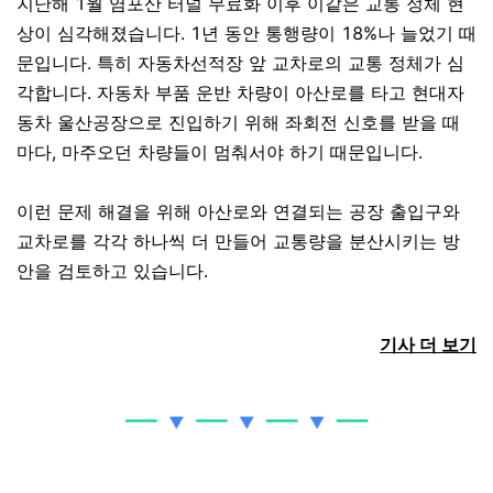
지난해 1월 염포산 터널 무료화 이후 이같은 교통 정체 현
상이 심각해졌습니다. 1년 동안 통행량이 18%나 늘었기 때
문입니다. 특히 자동차선적장 앞 교차로의 교통 정체가 심
각합니다.
자동차 부품 운반 차량이 아산로를 타고 현대자
동차 울산공장으로 진입하기 위해 좌회전 신호를 받을 때
마다, 마주오던 차량들이 멈춰서야 하기 때문입니다.
이런 문제 해결을 위해 아산로와 연결되는 공장 출입구와
교차로를 각각 하나씩 더 만들어 교통량을 분산시키는 방
안을 검토하고 있습니다.
기사 더 보기