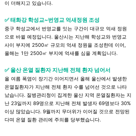
이 더해지고 있습니다.
✅ 태화강 학성교~번영교 억새정원 조성
중구 학성교에서 번영교를 잇는 구간이 대규모 억새 정원
으로 바뀔 예정입니다. 울산시는 지난해 학성교와 번영교
사이 부지에 2500㎡ 규모의 억새 정원을 조성한데 이어,
올해는 1만 2500㎡ 부지에 억새를 심을 계획입니다.
✅ 울산 온열 질환자 지난해 전체 환자 넘어서
올 여름 폭염이 장기간 이어지면서 올해 울산에서 발생한
온열질환자가 지난해 전체 환자 수를 넘어선 것으로 나타
났습니다. 질병관리청이 집계한 울산 지역 온열질환자는 지
난 23일까지 89명으로 지난해 전체 발생자 69명보다 30%
이상 많았습니다.
9월까지 무더위가 이어질 것으로 전망된
다며 온열 질환 관리에 주의를 당부했습니다.