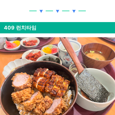
409 런치타임