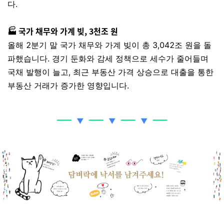
다.
🏭 국가 채무와 가계 빚, 3천조 원
올해 2분기 말 국가 채무와 가계 빚이 총
3,042조 원
을 돌
파했습니다. 경기 둔화와 감세 정책으로 세수가 줄어들며
국채 발행이 늘고, 최근 부동산 가격 상승으로 대출을 통한
부동산 거래가 증가한 영향입니다.