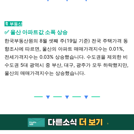
🔖 부동산
✅ 울산 아파트값 소폭 상승
한국부동산원의 8월 셋째 주(19일 기준) 전국 주택가격 동
향조사에 따르면, 울산의 아파트 매매가격지수는 0.01%,
전세가격지수는 0.03% 상승했습니다. 수도권을 제외한 비
수도권 5대 광역시 중 부산, 대구, 광주가 모두 하락했지만,
울산의 매매가격지수는 상승했습니다.