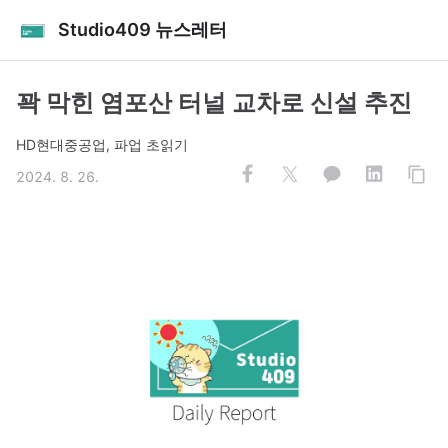
Studio409 뉴스레터
꽉 막힌 염포산 터널 교차로 신설 추진
HD현대중공업, 파업 초읽기
2024. 8. 26.