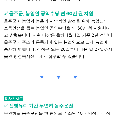
✅ 울주군, 농업인 공익수당 연 60만 원 지원
울주군이 농업과 농촌의 지속적인 발전을 위해 농업인의
소득안정을 돕는 농업인 공익수당을 연 60만 원 지원한다
고 밝혔습니다. 지원 대상은 올해 1월 1일 기준 2년 전부터
울주군에 주소가 등록되어 있는 농업인으로 실제 농업에
종사해야 합니다. 신청은 오는 26일부터 다음 달 27일까지
읍면 행정복지센터에서 접수할 수 있습니다.
🔖 사건사고
✅ 집행유예 기간 무면허 음주운전
무면허로 음주운전을 한 혐의로 기소된 40대 남성에게 징