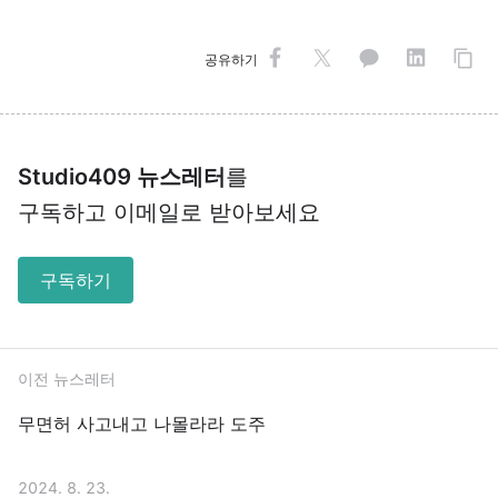
공유하기
Studio409 뉴스레터
를
구독하고 이메일로 받아보세요
구독하기
이전 뉴스레터
무면허 사고내고 나몰라라 도주
2024. 8. 23.