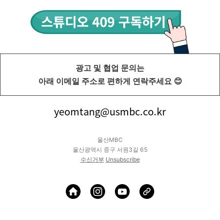
광고 및 협업 문의는
아래 이메일 주소로 편하게 연락주세요 😊
yeomtang@usmbc.co.kr
울산MBC
울산광역시 중구 서원3길 65
수신거부
Unsubscribe