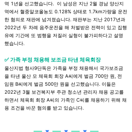
역 1년을 선고했습니다. 이 남성은 지난 2월 경남 양산지
역에서 혈중알코올농도 0.128% 상태로 1.7km가량을 운전
한 혐의로 재판에 넘겨졌습니다. 재판부는 지난 2017년과
2022년 두 차례 음주운전을 해 처벌받은 전력이 있고 집행
유예 기간에 또 범행을 저질러 실형이 불가피하다고 설명
했습니다.
✅ 가족 부정 채용해 보조금 타낸 체육회장
울산지법 형사9단독은 가족을 부정 채용해서 국가보조금
을 타낸 울산 모 체육회 회장 A씨에게 벌금 700만 원, 전
임원 B씨에게 벌금 500만 원을 선고했습니다.
이들은
2022년 3월 보건복지부 주관 청소년 관리자 채용 공고를
하면서 체육회 회장 A씨의 가족인 C씨를 채용하기 위해 채
용 조건을 바꾼 혐의를 받고 있습니다.